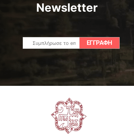
Newsletter