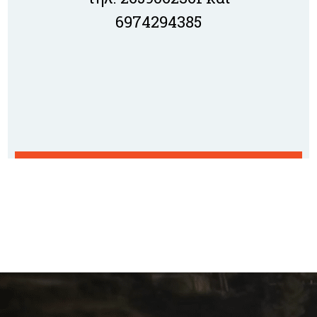
6974294385