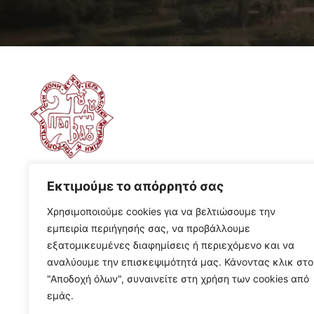
Εκτιμούμε το απόρρητό σας
Χρησιμοποιούμε cookies για να βελτιώσουμε την
εμπειρία περιήγησής σας, να προβάλλουμε
εξατομικευμένες διαφημίσεις ή περιεχόμενο και να
αναλύουμε την επισκεψιμότητά μας. Κάνοντας κλικ στο
"Αποδοχή όλων", συναινείτε στη χρήση των cookies από
εμάς.