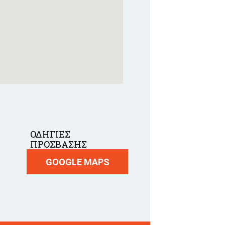
ΟΔΗΓΙΕΣ
ΠΡΟΣΒΑΣΗΣ
GOOGLE MAPS