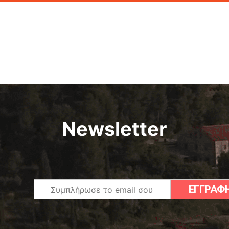
Newsletter