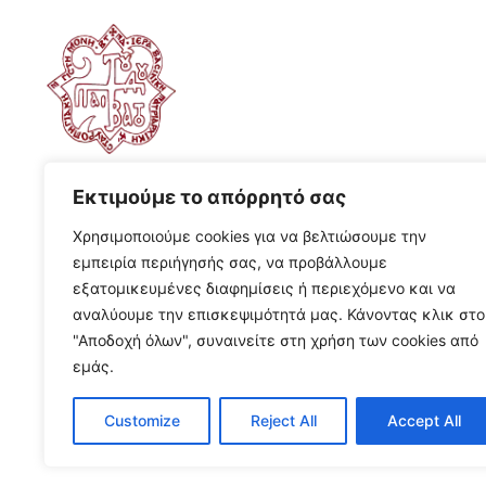
Εκτιμούμε το απόρρητό σας
Χρησιμοποιούμε cookies για να βελτιώσουμε την
εμπειρία περιήγησής σας, να προβάλλουμε
εξατομικευμένες διαφημίσεις ή περιεχόμενο και να
αναλύουμε την επισκεψιμότητά μας. Κάνοντας κλικ στο
"Αποδοχή όλων", συναινείτε στη χρήση των cookies από
εμάς.
Customize
Reject All
Accept All