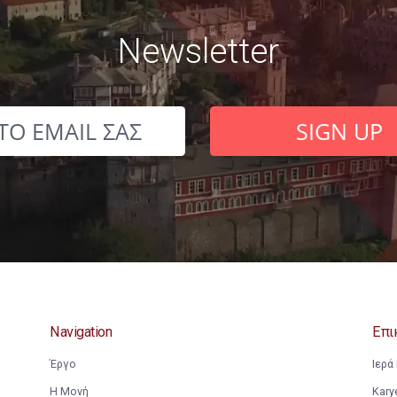
Newsletter
ΤΟ ΕΜΑΙL ΣΑΣ
SIG