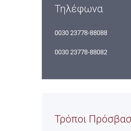
Τηλέφωνα
0030 23778-88088
0030 23778-88082