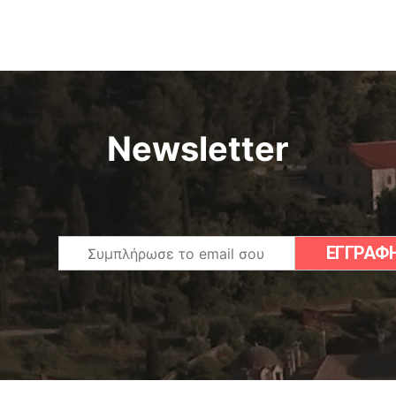
Newsletter