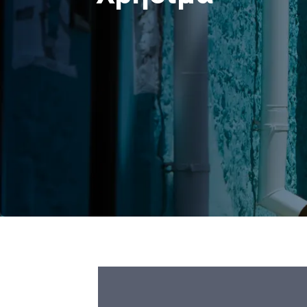
Χρήσιμα