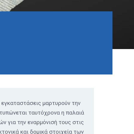
ές εγκαταστάσεις μαρτυρούν την
οτυπώνεται ταυτόχρονα η παλαιά
ών για την εναρμόνισή τους στις
τονικά και δομικά στοιχεία των