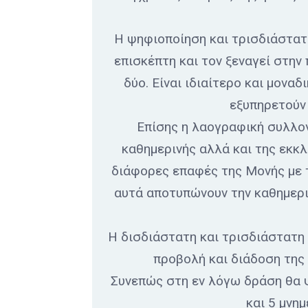
Η ψηφιοποίηση και τρισδιάστατ
επισκέπτη και τον ξεναγεί στην
δύο. Είναι ιδιαίτερο και μονα
εξυπηρετούν 
Επίσης η λαογραφική συλλογ
καθημερινής αλλά και της εκκλ
διάφορες επαφές της Μονής με τ
αυτά αποτυπώνουν την καθημεριν
Η δισδιάστατη και τρισδιάστατη
προβολή και διάδοση της 
Συνεπώς στη εν λόγω δράση θα ψ
και 5 μνη