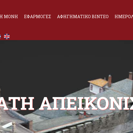
Η ΜΟΝΗ
ΕΦΑΡΜΟΓΕΣ
ΑΦΗΓΗΜΑΤΙΚΟ ΒΙΝΤΕΟ
ΗΜΕΡΟΛ
ΤΑΤΗ ΑΠΕΙΚΟΝΙ