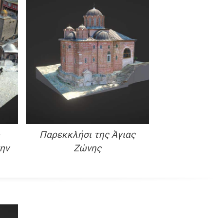
Παρεκκλήσι της Άγιας
ην
Ζώνης