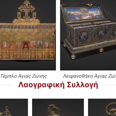
Τέμπλο Άγιας Ζώνης
Λειψανοθήκη Άγιας Ζώ
Λαογραφική Συλλογή