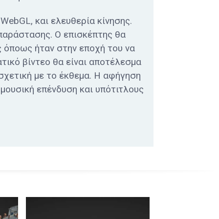
 WebGL, και ελευθερία κίνησης.
απαράστασης. Ο επισκέπτης θα
ς όποως ήταν στην εποχή του να
ατικό βίντεο θα είναι αποτέλεσμα
σχετική με το έκθεμα. Η αφήγηση
ι μουσική επένδυση και υπότιτλους