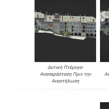
Δυτική Πτέρυγα-
Αναπαράσταση Πριν την
Α
Αναστήλωση