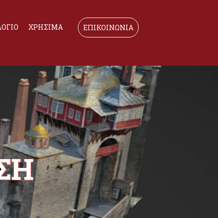
ΟΓΙΟ
ΧΡΗΣΙΜΑ
ΕΠΙΚΟΙΝΩΝΙΑ
ΣΗ