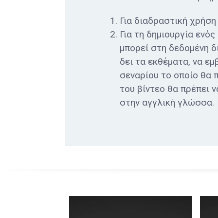
Για διαδραστική χρήση
Για τη δημιουργία ενό
μπορεί στη δεδομένη δ
δει τα εκθέματα, να εμ
σεναρίου το οποίο θα 
του βίντεο θα πρέπει 
στην αγγλική γλώσσα.