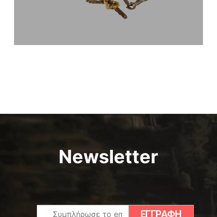
Newsletter