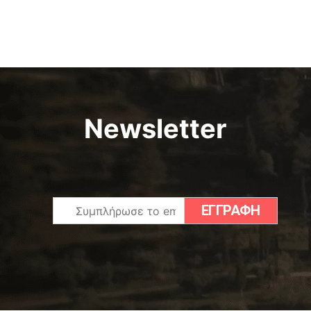
Newsletter