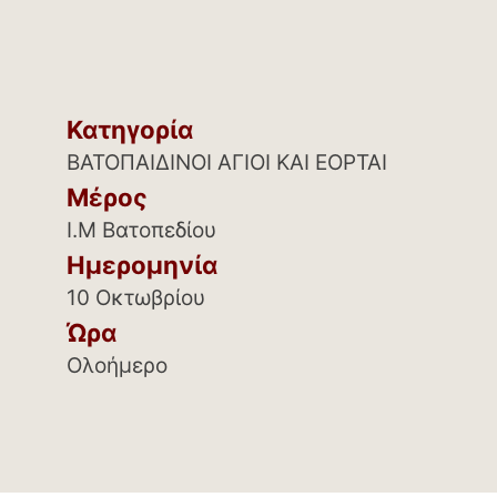
Κατηγορία
ΒΑΤΟΠΑΙΔΙΝΟΙ ΑΓΙΟΙ ΚΑΙ ΕΟΡΤΑΙ
Μέρος
Ι.Μ Βατοπεδίου
Ημερομηνία
10 Οκτωβρίου
Ώρα
Ολοήμερο