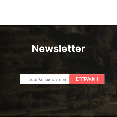
Newsletter