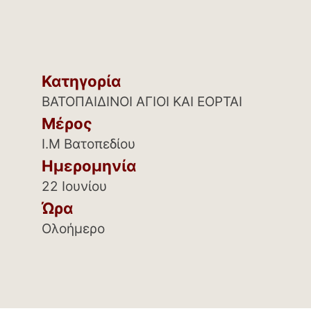
Κατηγορία
ΒΑΤΟΠΑΙΔΙΝΟΙ ΑΓΙΟΙ ΚΑΙ ΕΟΡΤΑΙ
Μέρος
Ι.Μ Βατοπεδίου
Ημερομηνία
22 Ιουνίου
Ώρα
Ολοήμερο