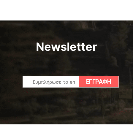
Newsletter