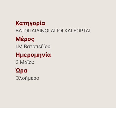
Κατηγορία
ΒΑΤΟΠΑΙΔΙΝΟΙ ΑΓΙΟΙ ΚΑΙ ΕΟΡΤΑΙ
Μέρος
Ι.Μ Βατοπεδίου
Ημερομηνία
3 Μαΐου
Ώρα
Ολοήμερο