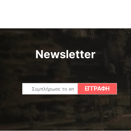
Newsletter