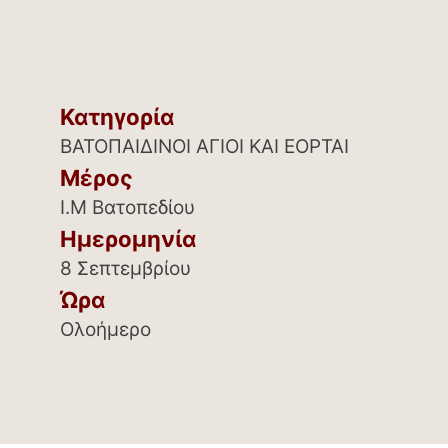
Κατηγορία
ΒΑΤΟΠΑΙΔΙΝΟΙ ΑΓΙΟΙ ΚΑΙ ΕΟΡΤΑΙ
Μέρος
Ι.Μ Βατοπεδίου
Ημερομηνία
8 Σεπτεμβρίου
Ώρα
Ολοήμερο